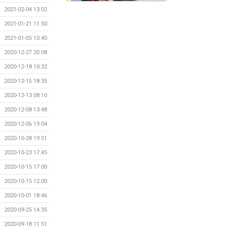
2021-02-04 13:02
2021-01-21 11:50
2021-01-05 10:40
2020-12-27 20:08
2020-12-18 10:32
2020-12-15 18:35
2020-12-13 08:10
2020-12-08 13:48
2020-12-06 19:04
2020-10-28 19:51
2020-10-23 17:45
2020-10-15 17:00
2020-10-15 12:00
2020-10-01 18:46
2020-09-25 14:35
2020-09-18 11:51