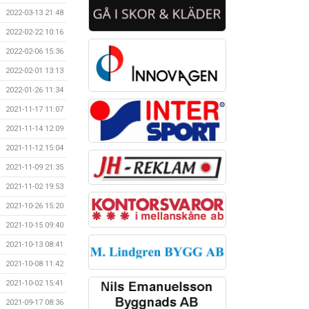
2022-03-13 21:48
2022-02-22 10:16
2022-02-06 15:36
2022-02-01 13:13
2022-01-26 11:34
2021-11-17 11:07
2021-11-14 12:09
2021-11-12 15:04
2021-11-09 21:35
2021-11-02 19:53
2021-10-26 15:20
2021-10-15 09:40
2021-10-13 08:41
2021-10-08 11:42
2021-10-02 15:41
2021-09-17 08:36