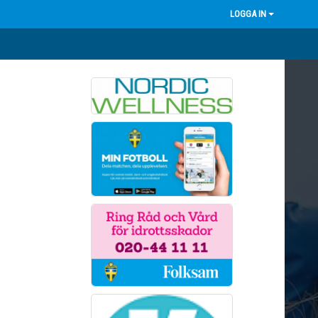
LOGGA IN