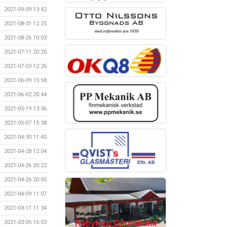
2021-09-09 13:42
2021-08-31 12:25
2021-08-26 10:03
2021-07-11 20:20
2021-07-03 12:26
2021-06-09 15:58
2021-06-02 20:44
2021-05-19 13:36
2021-05-07 15:38
2021-04-30 11:40
2021-04-28 12:04
2021-04-26 20:22
2021-04-26 20:05
2021-04-09 11:07
2021-03-11 11:34
2021-03-05 16:03