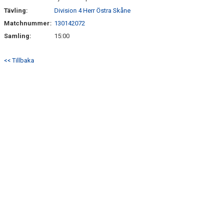
Tävling:
Division 4 Herr Östra Skåne
Matchnummer:
130142072
Samling:
15:00
<< Tillbaka